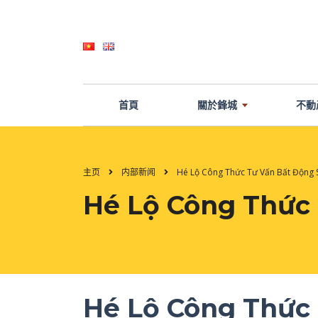
首頁
關於鋒城
不動
主页
内部新闻
Hé Lộ Công Thức Tư Vấn Bất Động
Hé Lộ Công Thức
Hé Lộ Công Thức