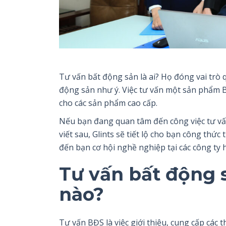
Tư vấn bất động sản là ai? Họ đóng vai trò
động sản như ý. Việc tư vấn một sản phẩm 
cho các sản phẩm cao cấp.
Nếu bạn đang quan tâm đến công việc tư vấn
viết sau, Glints sẽ tiết lộ cho bạn công thứ
đến bạn cơ hội nghề nghiệp tại các công ty 
Tư vấn bất động 
nào?
Tư vấn BĐS là việc giới thiệu, cung cấp các