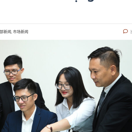
部新闻, 市场新闻