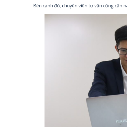
Bên cạnh đó, chuyên viên tư vấn cũng cần n