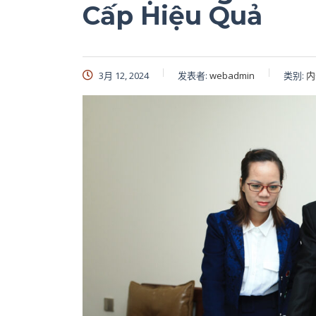
Cấp Hiệu Quả
3月 12, 2024
发表者:
webadmin
类别:
内