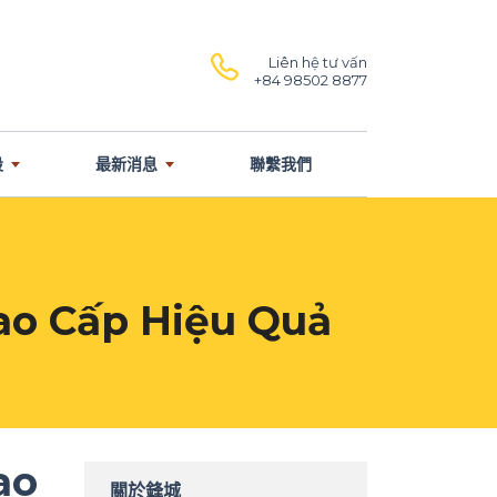
Liên hệ tư vấn
+84 98502 8877
設
最新消息
聯繫我們
ao Cấp Hiệu Quả
ao
關於鋒城