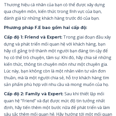
Thương hiệu cá nhân của bạn có thể được xây dựng
qua chuyên môn, kiến thức trong lĩnh vực của bạn,
đánh giá từ những khách hàng trước đó của bạn.
Phương pháp F.E bao gồm hai cấp độ:
Trong giai đoạn đầu xây
Cấp độ 1: Friend và Expert:
dựng và phát triển mối quan hệ với khách hàng, bạn
hãy cố gắng trở thành một người bạn đáng tin cậy để
họ có thể trò chuyện, tâm sự. Khi đó, hãy chia sẻ những
kiến thức, thông tin chuyên môn như một chuyên gia.
Lúc này, bạn không còn là một nhân viên tư vấn đơn
thuần, mà là một người chia sẻ, hỗ trợ khách hàng tìm
sản phẩm phù hợp với nhu cầu và mong muốn của họ.
Sau khi thiết lập mối
Cấp độ 2: Family và Expert:
quan hệ “Friend” và đạt được mức độ tin tưởng nhất
định, hãy tiến thêm một bước nữa để phát triển và làm
sâu sắc thêm mối quan hệ. Hãy hướng tới một mối quan