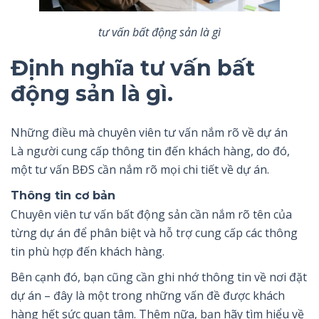
tư vấn bất động sản là gì
Định nghĩa tư vấn bất
động sản là gì.
Những điều mà chuyên viên tư vấn nắm rõ về dự án
Là người cung cấp thông tin đến khách hàng, do đó,
một tư vấn BĐS cần nắm rõ mọi chi tiết về dự án.
Thông tin cơ bản
Chuyên viên tư vấn bất động sản cần nắm rõ tên của
từng dự án để phân biệt và hỗ trợ cung cấp các thông
tin phù hợp đến khách hàng.
Bên cạnh đó, bạn cũng cần ghi nhớ thông tin về nơi đặt
dự án – đây là một trong những vấn đề được khách
hàng hết sức quan tâm. Thêm nữa, bạn hãy tìm hiểu về