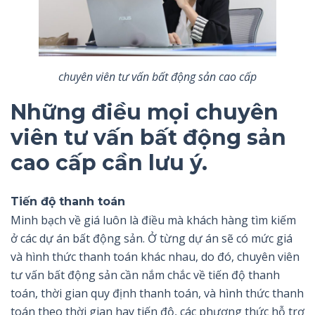
chuyên viên tư vấn bất động sản cao cấp
Những điều mọi chuyên
viên tư vấn bất động sản
cao cấp cần lưu ý.
Tiến độ thanh toán
Minh bạch về giá luôn là điều mà khách hàng tìm kiếm
ở các dự án bất động sản. Ở từng dự án sẽ có mức giá
và hình thức thanh toán khác nhau, do đó, chuyên viên
tư vấn bất động sản cần nắm chắc về tiến độ thanh
toán, thời gian quy định thanh toán, và hình thức thanh
toán theo thời gian hay tiến độ, các phương thức hỗ trợ