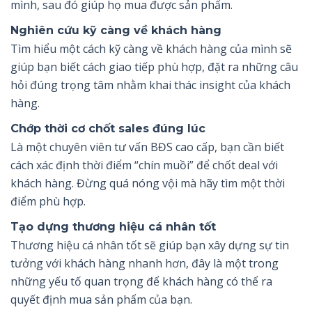
mình, sau đó giúp họ mua được sản phẩm.
Nghiên cứu kỹ càng về khách hàng
Tìm hiểu một cách kỹ càng về khách hàng của mình sẽ
giúp bạn biết cách giao tiếp phù hợp, đặt ra những câu
hỏi đúng trọng tâm nhằm khai thác insight của khách
hàng.
Chớp thời cơ chốt sales đúng lúc
Là một chuyên viên tư vấn BĐS cao cấp, bạn cần biết
cách xác định thời điểm “chín muồi” để chốt deal với
khách hàng. Đừng quá nóng vội mà hãy tìm một thời
điểm phù hợp.
Tạo dựng thương hiệu cá nhân tốt
Thương hiệu cá nhân tốt sẽ giúp bạn xây dựng sự tin
tưởng với khách hàng nhanh hơn, đây là một trong
những yếu tố quan trọng để khách hàng có thể ra
quyết định mua sản phẩm của bạn.