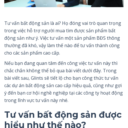
Tư vấn bất động sản là ai? Họ đóng vai trò quan trọng
trong việc hỗ trợ người mua tìm được sản phẩm bất
động sản như ý. Việc tư vấn một sản phẩm BĐS thông
thường đã khó, vậy làm thế nào để tư vấn thành công
cho các sản phẩm cao cấp.
Nếu bạn đang quan tâm đến công việc tư vấn này thì
chắc chắn không thể bỏ qua bài viết dưới đây. Trong
bài viết sau, Glints sẽ tiết lộ cho bạn công thức tư vấn
các dự án bất động sản cao cấp hiệu quả, cũng như gợi
ý đến bạn cơ hội nghề nghiệp tại các công ty hoạt động
trong lĩnh vực tư vấn này nhé.
Tư vấn bất động sản được
hiểu như thế nào?