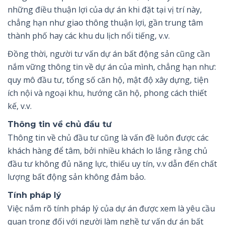
những điều thuận lợi của dự án khi đặt tại vị trí này,
chẳng hạn như giao thông thuận lợi, gần trung tâm
thành phố hay các khu du lịch nổi tiếng, v.v.
Đồng thời, người tư vấn dự án bất động sản cũng cần
nắm vững thông tin về dự án của mình, chẳng hạn như:
quy mô đầu tư, tổng số căn hộ, mật độ xây dựng, tiện
ích nội và ngoại khu, hướng căn hộ, phong cách thiết
kế, v.v.
Thông tin về chủ đầu tư
Thông tin về chủ đầu tư cũng là vấn đề luôn được các
khách hàng để tâm, bởi nhiều khách lo lắng rằng chủ
đầu tư không đủ năng lực, thiếu uy tín, v.v dẫn đến chất
lượng bất động sản không đảm bảo.
Tính pháp lý
Việc nắm rõ tính pháp lý của dự án được xem là yêu cầu
quan trọng đối với người làm nghề tư vấn dự án bất