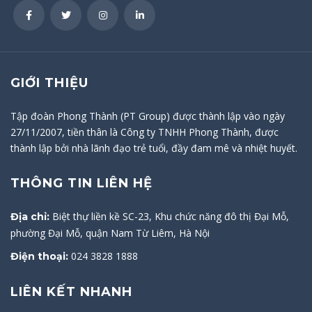
GIỚI THIỆU
Tập đoàn Phong Thành (PT Group) được thành lập vào ngày
27/11/2007, tiền thân là Công ty TNHH Phong Thành, được
thành lập bởi nhà lãnh đạo trẻ tuổi, đầy đam mê và nhiệt huyết.
THÔNG TIN LIÊN HỆ
Biệt thự liền kề SC-23, Khu chức năng đô thị Đại Mỗ,
Địa chỉ:
phường Đại Mỗ, quận Nam Từ Liêm, Hà Nội
024 3828 1888
Điện thoại:
LIÊN KẾT NHANH