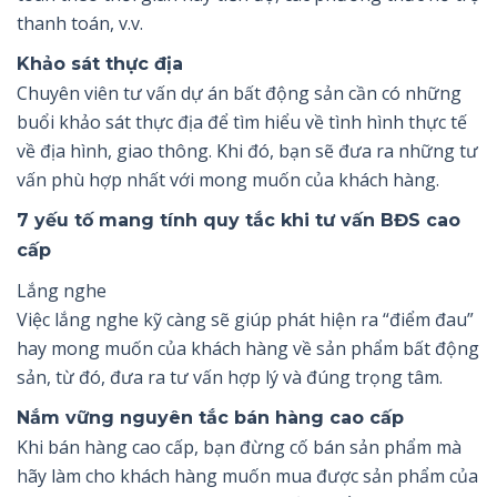
thanh toán, v.v.
Khảo sát thực địa
Chuyên viên tư vấn dự án bất động sản cần có những
buổi khảo sát thực địa để tìm hiểu về tình hình thực tế
về địa hình, giao thông. Khi đó, bạn sẽ đưa ra những tư
vấn phù hợp nhất với mong muốn của khách hàng.
7 yếu tố mang tính quy tắc khi tư vấn BĐS cao
cấp
Lắng nghe
Việc lắng nghe kỹ càng sẽ giúp phát hiện ra “điểm đau”
hay mong muốn của khách hàng về sản phẩm bất động
sản, từ đó, đưa ra tư vấn hợp lý và đúng trọng tâm.
Nắm vững nguyên tắc bán hàng cao cấp
Khi bán hàng cao cấp, bạn đừng cố bán sản phẩm mà
hãy làm cho khách hàng muốn mua được sản phẩm của