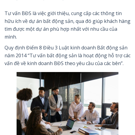
Tư vấn BĐS là việc giới thiệu, cung cấp các thông tin
hữu ích về dự án bất động sản, qua đó giúp khách hàng
tìm được một dự án phù hợp nhất với nhu cầu của
mình.
Quy định Điểm 8 Điều 3 Luật kinh doanh Bất động sản
năm 2014 “Tư vấn bất động sản là hoạt động hỗ trợ các
vấn đề về kinh doanh BĐS theo yêu cầu của các bên”.