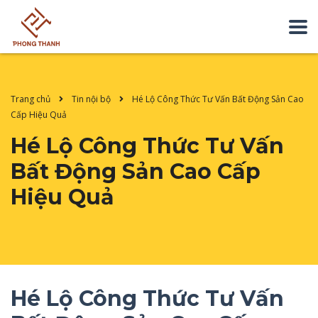
Trang chủ
Tin nội bộ
Hé Lộ Công Thức Tư Vấn Bất Động Sản Cao
Cấp Hiệu Quả
Hé Lộ Công Thức Tư Vấn
Bất Động Sản Cao Cấp
Hiệu Quả
Hé Lộ Công Thức Tư Vấn