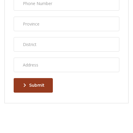
Submit