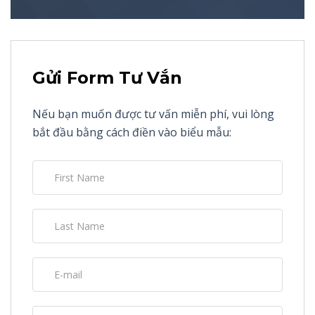
Gửi Form Tư Vắn
Nếu bạn muốn được tư vấn miễn phí, vui lòng
bắt đầu bằng cách điền vào biểu mẫu: