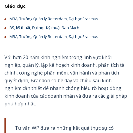
Giáo dục
MBA, Trường Quản lý Rotterdam, Đại học Erasmus
BS, kỹ thuật, Đại học Kỹ thuật Đan Mạch
MBA, Trường Quản lý Rotterdam, Đại học Erasmus
Với hơn 20 năm kinh nghiệm trong lĩnh vực khởi
nghiệp, quản lý, lập kế hoạch kinh doanh, phân tích tài
chính, công nghệ phần mềm, vận hành và phân tích
quyết định, Brandon có bề dày và chiều sâu kinh
nghiệm cần thiết để nhanh chóng hiểu rõ hoạt động
kinh doanh của các doanh nhân và đưa ra các giải pháp
phù hợp nhất.
Tư vấn WP đưa ra những kết quả thực sự có