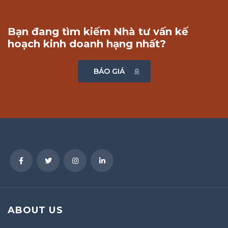
Bạn đang tìm kiếm Nhà tư vấn kế
hoạch kinh doanh hạng nhất?
BÁO GIÁ
ABOUT US