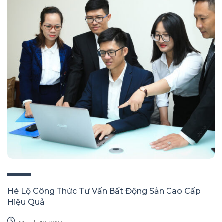
Hé Lộ Công Thức Tư Vấn Bất Động Sản Cao Cấp
Hiệu Quả