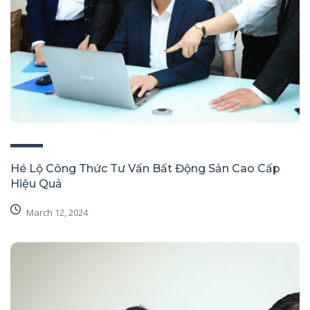
Hé Lộ Công Thức Tư Vấn Bất Động Sản Cao Cấp
Hiệu Quả
March 12, 2024