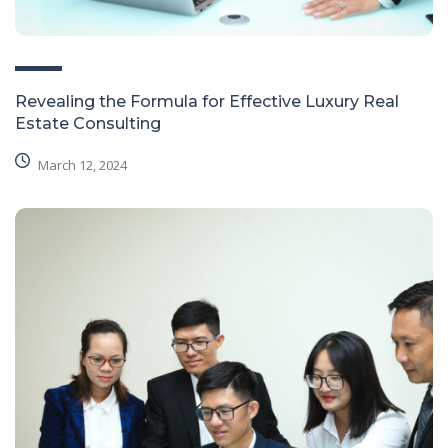
Revealing the Formula for Effective Luxury Real
Estate Consulting
March 12, 2024