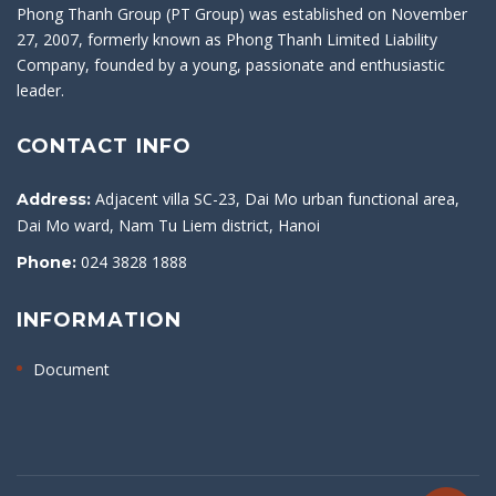
Phong Thanh Group (PT Group) was established on November
27, 2007, formerly known as Phong Thanh Limited Liability
Company, founded by a young, passionate and enthusiastic
leader.
CONTACT INFO
Adjacent villa SC-23, Dai Mo urban functional area,
Address:
Dai Mo ward, Nam Tu Liem district, Hanoi
024 3828 1888
Phone:
INFORMATION
Document