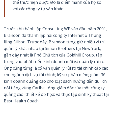
thể thực hiện được. Đó là điểm mạnh của họ so
với các công ty tư vấn khác.
Trước khi thành lập Consulting WP vào đầu năm 2001,
Brandon đã thành lập hai công ty Internet ở Thung
lũng Silicon. Trước đây, Brandon từng giữ nhiều vị trí
quản lý khác nhau tại Simon Brothers tại New York,
gần đây nhất là Phó Chủ tịch của Goldhill Group, tập
trung vào phát triển kinh doanh mới và quản lý rủi ro.
Ông cũng từng là cố vấn quản lý rủi ro tài chính cấp cao
cho ngành dịch vụ tài chính; kỹ sư phần mềm; giám đốc
kinh doanh quảng cáo cho loạt sách hướng dẫn du lịch
nổi tiếng vùng Caribe; tổng giám đốc của một công ty
quảng cáo, thiết kế đồ họa; và thực tập sinh kỹ thuật tại
Best Health Coach.