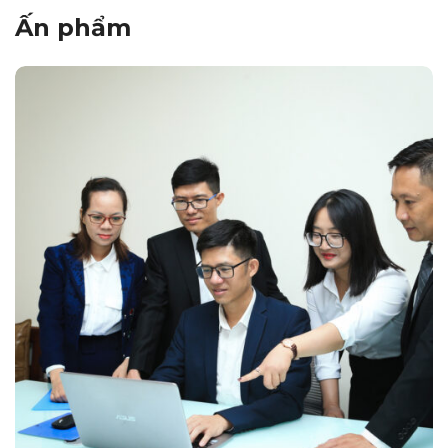
Ấn phẩm